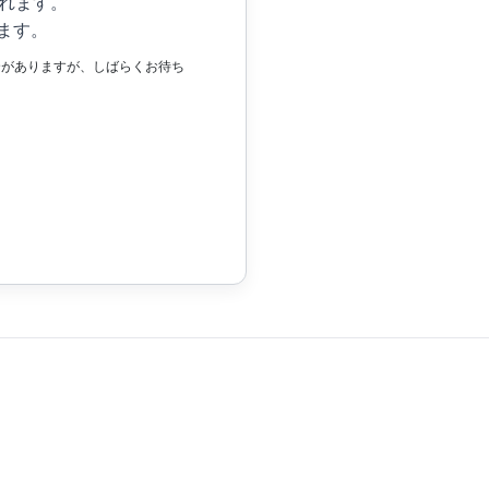
れます。
ます。
場合がありますが、しばらくお待ち