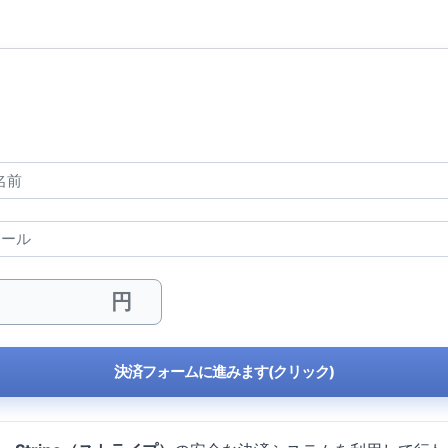
決済フォームに進みます(クリック)