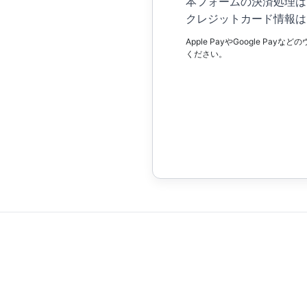
本フォームの決済処理は
クレジットカード情報は
Apple PayやGoogle
ください。