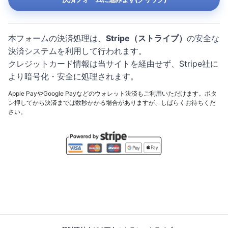
本フォームの決済処理は、
Stripe（ストライプ）
の安全な
決済システムを利用して行われます。
クレジットカード情報は当サイトを経由せず、Stripe社に
より暗号化・安全に処理されます。
Apple PayやGoogle Payなどのウォレット決済もご利用いただけます。ボタ
ン押してから決済までは数秒かかる場合がありますが、しばらくお待ちくだ
さい。