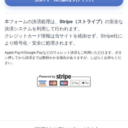
本フォームの決済処理は、
Stripe（ストライプ）
の安全な
決済システムを利用して行われます。
クレジットカード情報は当サイトを経由せず、Stripe社に
より暗号化・安全に処理されます。
Apple PayやGoogle Payなどのウォレット決済もご利用いただけます。ボタ
ン押してから決済までは数秒かかる場合がありますが、しばらくお待ちくだ
さい。