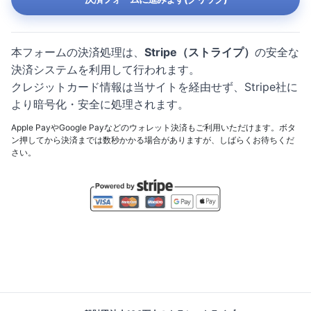
本フォームの決済処理は、
Stripe（ストライプ）
の安全な
決済システムを利用して行われます。
クレジットカード情報は当サイトを経由せず、Stripe社に
より暗号化・安全に処理されます。
Apple PayやGoogle Payなどのウォレット決済もご利用いただけます。ボタ
ン押してから決済までは数秒かかる場合がありますが、しばらくお待ちくだ
さい。