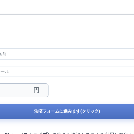
決済フォームに進みます(クリック)