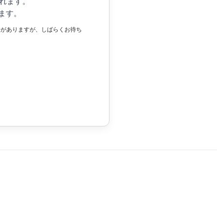
れます。
ます。
場合がありますが、しばらくお待ち