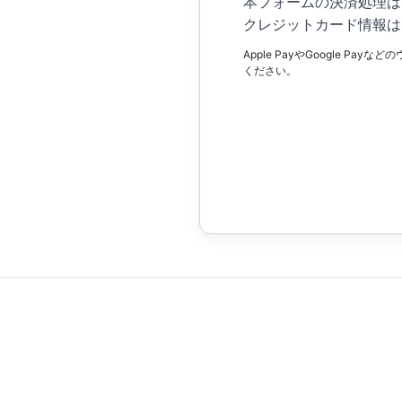
本フォームの決済処理は
クレジットカード情報は
Apple PayやGoogle
ください。