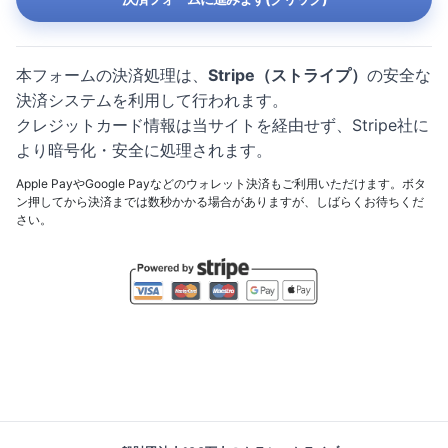
本フォームの決済処理は、
Stripe（ストライプ）
の安全な
決済システムを利用して行われます。
クレジットカード情報は当サイトを経由せず、Stripe社に
より暗号化・安全に処理されます。
Apple PayやGoogle Payなどのウォレット決済もご利用いただけます。ボタ
ン押してから決済までは数秒かかる場合がありますが、しばらくお待ちくだ
さい。