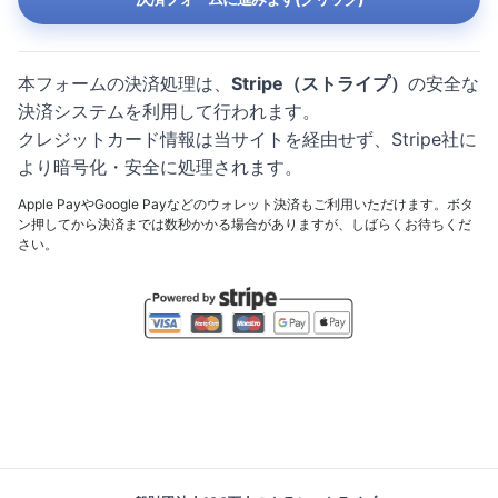
本フォームの決済処理は、
Stripe（ストライプ）
の安全な
決済システムを利用して行われます。
クレジットカード情報は当サイトを経由せず、Stripe社に
より暗号化・安全に処理されます。
Apple PayやGoogle Payなどのウォレット決済もご利用いただけます。ボタ
ン押してから決済までは数秒かかる場合がありますが、しばらくお待ちくだ
さい。