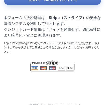
本フォームの決済処理は、
Stripe（ストライプ）
の安全な
決済システムを利用して行われます。
クレジットカード情報は当サイトを経由せず、Stripe社に
より暗号化・安全に処理されます。
Apple PayやGoogle Payなどのウォレット決済もご利用いただけます。ボタ
ン押してから決済までは数秒かかる場合がありますが、しばらくお待ちくだ
さい。