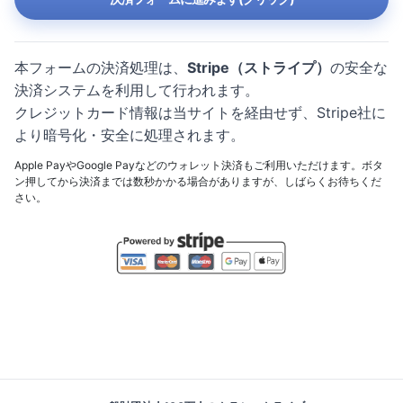
本フォームの決済処理は、
Stripe（ストライプ）
の安全な
決済システムを利用して行われます。
クレジットカード情報は当サイトを経由せず、Stripe社に
より暗号化・安全に処理されます。
Apple PayやGoogle Payなどのウォレット決済もご利用いただけます。ボタ
ン押してから決済までは数秒かかる場合がありますが、しばらくお待ちくだ
さい。