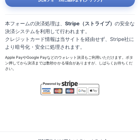
本フォームの決済処理は、
Stripe（ストライプ）
の安全な
決済システムを利用して行われます。
クレジットカード情報は当サイトを経由せず、Stripe社に
より暗号化・安全に処理されます。
Apple PayやGoogle Payなどのウォレット決済もご利用いただけます。ボタ
ン押してから決済までは数秒かかる場合がありますが、しばらくお待ちくだ
さい。