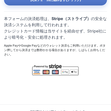
本フォームの決済処理は、
Stripe（ストライプ）
の安全な
決済システムを利用して行われます。
クレジットカード情報は当サイトを経由せず、Stripe社に
より暗号化・安全に処理されます。
Apple PayやGoogle Payなどのウォレット決済もご利用いただけます。ボタ
ン押してから決済までは数秒かかる場合がありますが、しばらくお待ちくだ
さい。