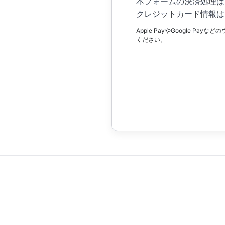
本フォームの決済処理は
クレジットカード情報は
Apple PayやGoogle
ください。