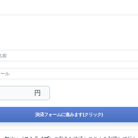
決済フォームに進みます(クリック)