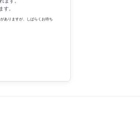
れます。
ます。
場合がありますが、しばらくお待ち