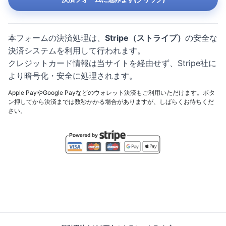
本フォームの決済処理は、
Stripe（ストライプ）
の安全な
決済システムを利用して行われます。
クレジットカード情報は当サイトを経由せず、Stripe社に
より暗号化・安全に処理されます。
Apple PayやGoogle Payなどのウォレット決済もご利用いただけます。ボタ
ン押してから決済までは数秒かかる場合がありますが、しばらくお待ちくだ
さい。