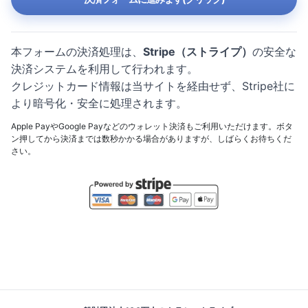
本フォームの決済処理は、
Stripe（ストライプ）
の安全な
決済システムを利用して行われます。
クレジットカード情報は当サイトを経由せず、Stripe社に
より暗号化・安全に処理されます。
Apple PayやGoogle Payなどのウォレット決済もご利用いただけます。ボタ
ン押してから決済までは数秒かかる場合がありますが、しばらくお待ちくだ
さい。