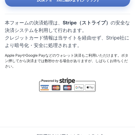
本フォームの決済処理は、
Stripe（ストライプ）
の安全な
決済システムを利用して行われます。
クレジットカード情報は当サイトを経由せず、Stripe社に
より暗号化・安全に処理されます。
Apple PayやGoogle Payなどのウォレット決済もご利用いただけます。ボタ
ン押してから決済までは数秒かかる場合がありますが、しばらくお待ちくだ
さい。