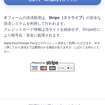
本フォームの決済処理は、
Stripe（ストライプ）
の安全な
決済システムを利用して行われます。
クレジットカード情報は当サイトを経由せず、Stripe社に
より暗号化・安全に処理されます。
Apple PayやGoogle Payなどのウォレット決済もご利用いただけます。ボタ
ン押してから決済までは数秒かかる場合がありますが、しばらくお待ちくだ
さい。