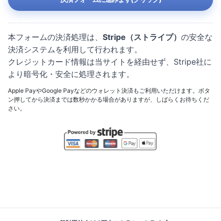
本フォームの決済処理は、
Stripe（ストライプ）
の安全な
決済システムを利用して行われます。
クレジットカード情報は当サイトを経由せず、Stripe社に
より暗号化・安全に処理されます。
Apple PayやGoogle Payなどのウォレット決済もご利用いただけます。ボタ
ン押してから決済までは数秒かかる場合がありますが、しばらくお待ちくだ
さい。