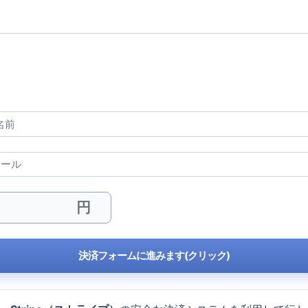
決済フォームに進みます(クリック)