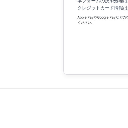
本フォームの決済処理は
クレジットカード情報は
Apple PayやGoogle
ください。