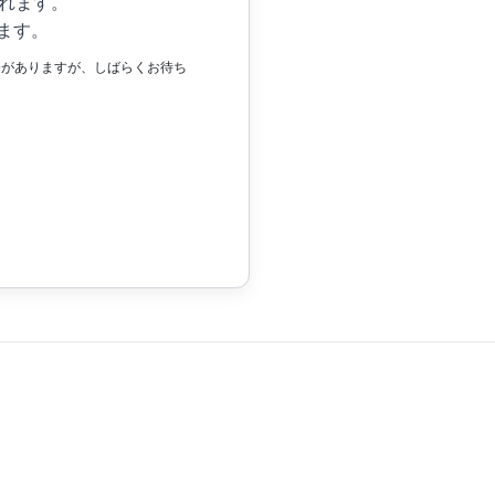
れます。
ます。
場合がありますが、しばらくお待ち