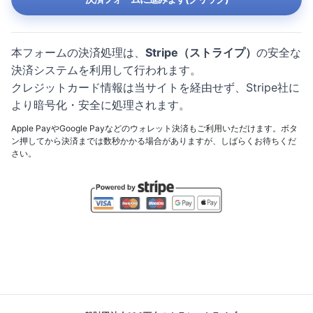
本フォームの決済処理は、
Stripe（ストライプ）
の安全な
決済システムを利用して行われます。
クレジットカード情報は当サイトを経由せず、Stripe社に
より暗号化・安全に処理されます。
Apple PayやGoogle Payなどのウォレット決済もご利用いただけます。ボタ
ン押してから決済までは数秒かかる場合がありますが、しばらくお待ちくだ
さい。