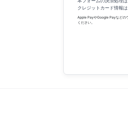
本フォームの決済処理は
クレジットカード情報は
Apple PayやGoogle
ください。