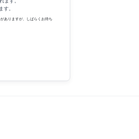
れます。
ます。
場合がありますが、しばらくお待ち