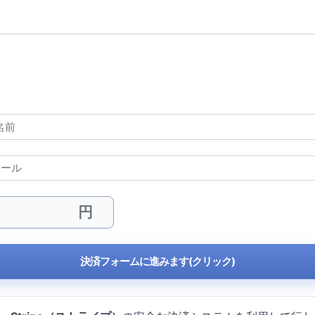
決済フォームに進みます(クリック)