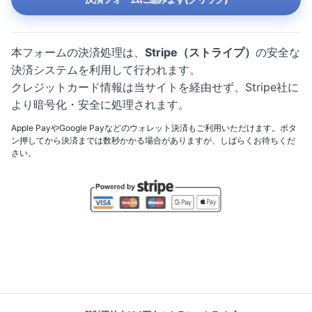
本フォームの決済処理は、
Stripe（ストライプ）
の安全な
決済システムを利用して行われます。
クレジットカード情報は当サイトを経由せず、Stripe社に
より暗号化・安全に処理されます。
Apple PayやGoogle Payなどのウォレット決済もご利用いただけます。ボタ
ン押してから決済までは数秒かかる場合がありますが、しばらくお待ちくだ
さい。